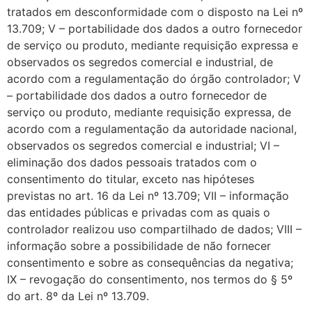
tratados em desconformidade com o disposto na Lei nº
13.709; V – portabilidade dos dados a outro fornecedor
de serviço ou produto, mediante requisição expressa e
observados os segredos comercial e industrial, de
acordo com a regulamentação do órgão controlador; V
– portabilidade dos dados a outro fornecedor de
serviço ou produto, mediante requisição expressa, de
acordo com a regulamentação da autoridade nacional,
observados os segredos comercial e industrial; VI –
eliminação dos dados pessoais tratados com o
consentimento do titular, exceto nas hipóteses
previstas no art. 16 da Lei nº 13.709; VII – informação
das entidades públicas e privadas com as quais o
controlador realizou uso compartilhado de dados; VIII –
informação sobre a possibilidade de não fornecer
consentimento e sobre as consequências da negativa;
IX – revogação do consentimento, nos termos do § 5º
do art. 8º da Lei nº 13.709.