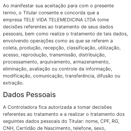
Ao manifestar sua aceitação para com o presente
termo, o Titular consente e concorda que a
empresa
TELE VIDA TELEMEDICINA LTDA
tome
decisões referentes ao tratamento de seus dados
pessoais, bem como realize o tratamento de tais dados,
envolvendo operações como as que se referem a
coleta, produção, recepção, classificação, utilização,
acesso, reprodução, transmissão, distribuição,
processamento, arquivamento, armazenamento,
eliminação, avaliação ou controle da informação,
modificação, comunicação, transferência, difusão ou
extração.
Dados Pessoais
A Controladora fica autorizada a tomar decisões
referentes ao tratamento e a realizar o tratamento dos
seguintes dados pessoais do Titular:
nome, CPF, RG,
CNH, Certidão de Nascimento, telefone, sexo,