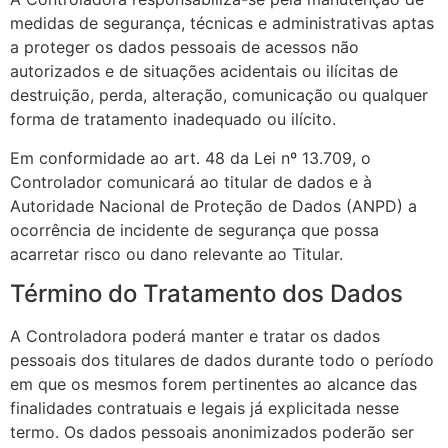
medidas de segurança, técnicas e administrativas aptas
a proteger os dados pessoais de acessos não
autorizados e de situações acidentais ou ilícitas de
destruição, perda, alteração, comunicação ou qualquer
forma de tratamento inadequado ou ilícito.
Em conformidade ao art. 48 da Lei nº 13.709, o
Controlador comunicará ao titular de dados e à
Autoridade Nacional de Proteção de Dados (ANPD) a
ocorrência de incidente de segurança que possa
acarretar risco ou dano relevante ao Titular.
Término do Tratamento dos Dados
A Controladora poderá manter e tratar os dados
pessoais dos titulares de dados durante todo o período
em que os mesmos forem pertinentes ao alcance das
finalidades contratuais e legais já explicitada nesse
termo. Os dados pessoais anonimizados poderão ser