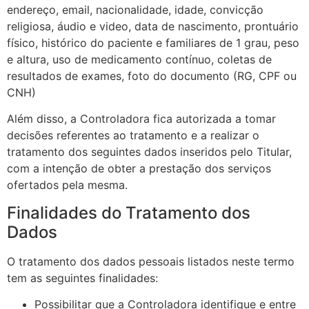
endereço, email, nacionalidade, idade, convicção
religiosa, áudio e video, data de nascimento, prontuário
físico, histórico do paciente e familiares de 1 grau, peso
e altura, uso de medicamento contínuo, coletas de
resultados de exames, foto do documento (RG, CPF ou
CNH)
Além disso, a Controladora fica autorizada a tomar
decisões referentes ao tratamento e a realizar o
tratamento dos seguintes dados inseridos pelo Titular,
com a intenção de obter a prestação dos serviços
ofertados pela mesma.
Finalidades do Tratamento dos
Dados
O tratamento dos dados pessoais listados neste termo
tem as seguintes finalidades:
Possibilitar que a Controladora identifique e entre