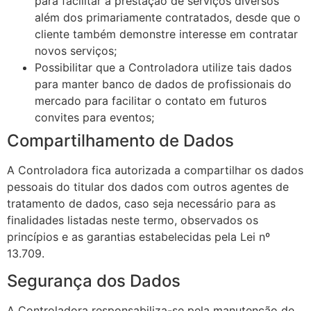
para facilitar a prestação de serviços diversos
além dos primariamente contratados, desde que o
cliente também demonstre interesse em contratar
novos serviços;
Possibilitar que a Controladora utilize tais dados
para manter banco de dados de profissionais do
mercado para facilitar o contato em futuros
convites para eventos;
Compartilhamento de Dados
A Controladora fica autorizada a compartilhar os dados
pessoais do titular dos dados com outros agentes de
tratamento de dados, caso seja necessário para as
finalidades listadas neste termo, observados os
princípios e as garantias estabelecidas pela Lei nº
13.709.
Segurança dos Dados
A Controladora responsabiliza-se pela manutenção de