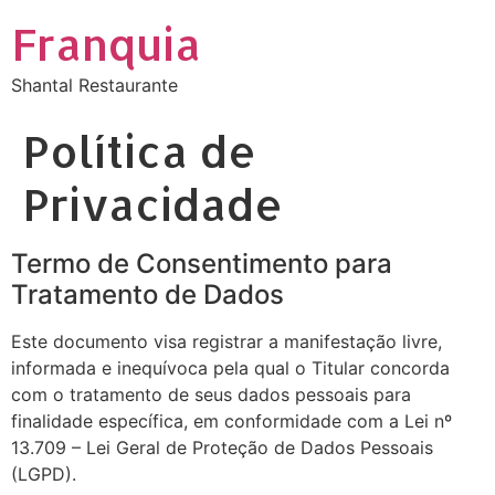
Franquia
Shantal Restaurante
Política de
Privacidade
Termo de Consentimento para
Tratamento de Dados
Este documento visa registrar a manifestação livre,
informada e inequívoca pela qual o Titular concorda
com o tratamento de seus dados pessoais para
finalidade específica, em conformidade com a Lei nº
13.709 – Lei Geral de Proteção de Dados Pessoais
(LGPD).