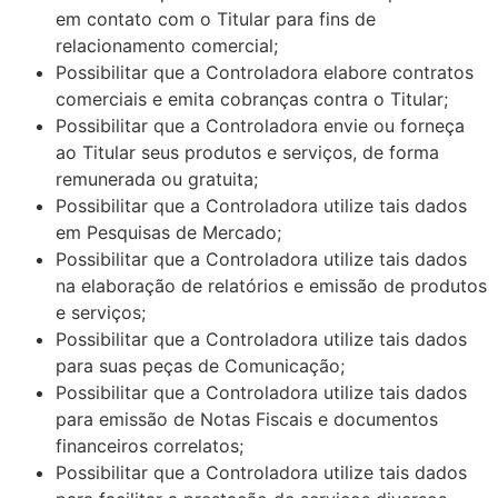
em contato com o Titular para fins de
relacionamento comercial;
Possibilitar que a Controladora elabore contratos
comerciais e emita cobranças contra o Titular;
Possibilitar que a Controladora envie ou forneça
ao Titular seus produtos e serviços, de forma
remunerada ou gratuita;
Possibilitar que a Controladora utilize tais dados
em Pesquisas de Mercado;
Possibilitar que a Controladora utilize tais dados
na elaboração de relatórios e emissão de produtos
e serviços;
Possibilitar que a Controladora utilize tais dados
para suas peças de Comunicação;
Possibilitar que a Controladora utilize tais dados
para emissão de Notas Fiscais e documentos
financeiros correlatos;
Possibilitar que a Controladora utilize tais dados