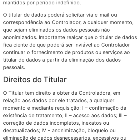
mantidos por período indefinido.
O titular de dados poderá solicitar via e-mail ou
correspondência ao Controlador, a qualquer momento,
que sejam eliminados os dados pessoais não
anonimizados. Importante realçar que o titular de dados
fica ciente de que poderá ser inviável ao Controlador
continuar o fornecimento de produtos ou serviços ao
titular de dados a partir da eliminação dos dados
pessoais.
Direitos do Titular
O Titular tem direito a obter da Controladora, em
relação aos dados por ele tratados, a qualquer
momento e mediante requisição: I – confirmação da
existência de tratamento; II – acesso aos dados; III –
correção de dados incompletos, inexatos ou
desatualizados; IV – anonimização, bloqueio ou
eliminação de dados desnecessários, excessivos ou